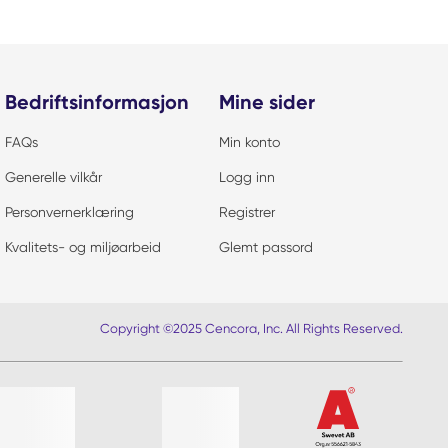
Bedriftsinformasjon
Mine sider
FAQs
Min konto
Generelle vilkår
Logg inn
Personvernerklæring
Registrer
Kvalitets- og miljøarbeid
Glemt passord
Copyright ©2025 Cencora, Inc. All Rights Reserved.
iste?