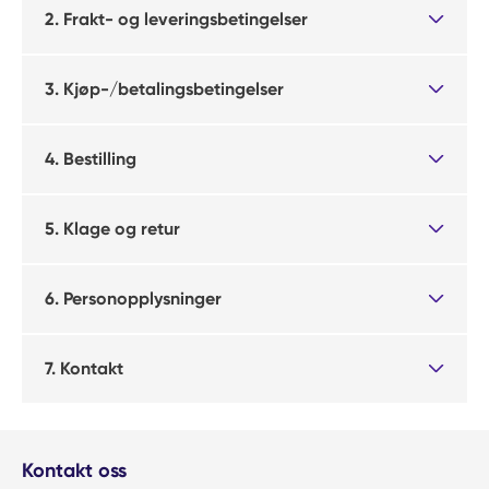
2. Frakt- og leveringsbetingelser
3. Kjøp-/betalingsbetingelser
4. Bestilling
5. Klage og retur
6. Personopplysninger
7. Kontakt
Kontakt oss