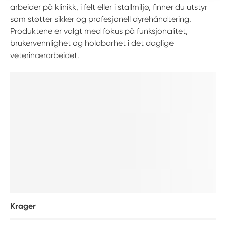
arbeider på klinikk, i felt eller i stallmiljø, finner du utstyr
som støtter sikker og profesjonell dyrehåndtering.
Produktene er valgt med fokus på funksjonalitet,
brukervennlighet og holdbarhet i det daglige
veterinærarbeidet.
Krager