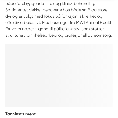
både forebyggende tiltak og klinisk behandling.
Sortimentet dekker behovene hos både små og store
dyr og er valgt med fokus på funksjon, sikkerhet og
effektiv arbeidsflyt. Med løsninger fra MWI Animal Health
får veterinærer tilgang til pålitelig utstyr som støtter
strukturert tannhelsearbeid og profesjonell dyreomsorg.
Tanninstrument