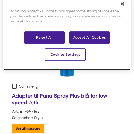
By clicking “Accept All Cookies”, you agree to the storing of cookies on
your device to enhance site navigation, analyze site usage, and assist in
our marketing efforts.
Reject All
Accept All Cookies
Cookies Settings
Sammelign
Adapter til Pana Spray Plus blå for low
speed /stk
Art.nr:
F597163
Salgsenhet:
Stykk
Bestillingsvare