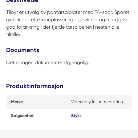
Tilbyr et utvalg av pantarsalplater med T4-spor. Sporet
gir fleksibilitet i skrueplassering og -vinkel, og muliggjør
god forankring i det fjerde tarsalbenet i nesten alle
tilfeller.
Documents
Det er ingen dokumenter tilgjengelig.
Produktinformasjon
Merke
Veterinary Instrumentation
Salgsenhet
Stykk