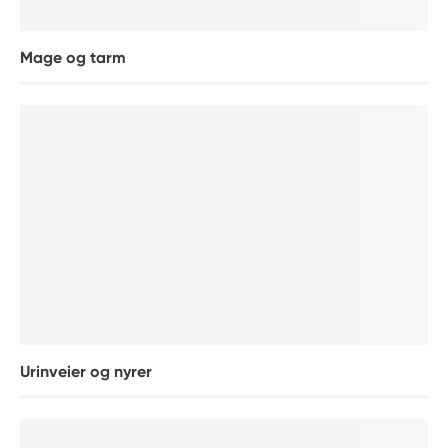
Mage og tarm
Urinveier og nyrer