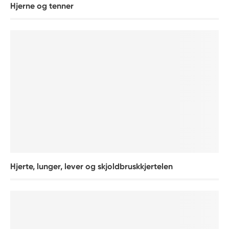
Hjerne og tenner
Hjerte, lunger, lever og skjoldbruskkjertelen