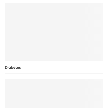
Diabetes