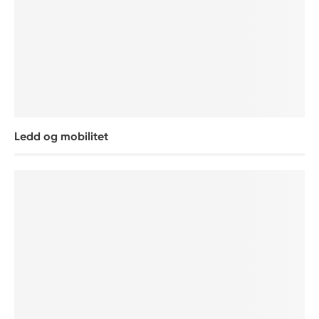
Ledd og mobilitet