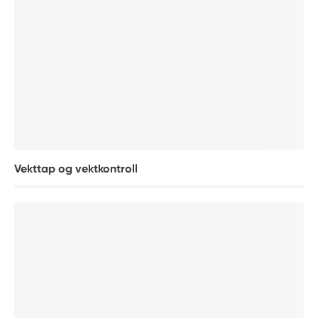
Vekttap og vektkontroll