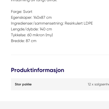
Farge: Svart
Egenskaper: 140x87 cm
Ingredienser/sammensetning: Resirkulert LDPE
Lengde/dybde: 140 cm
Tykkelse: 60 mikron (my)
Bredde: 87 cm
Produktinformasjon
Stor pakke
12 x salgsenh