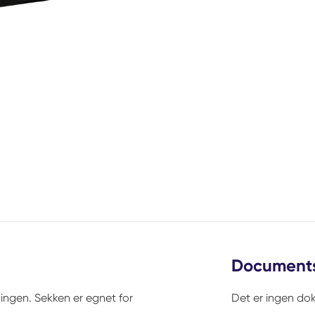
Document
ningen. Sekken er egnet for
Det er ingen dok