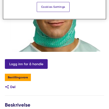
Cookies Settings
Logg inn for å handle
Bestillingsvare
Del
Beskrivelse