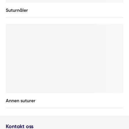
Suturnåler
Annen suturer
Kontakt oss