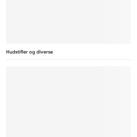
Hudstifler og diverse