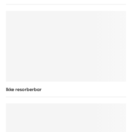
Ikke resorberbar