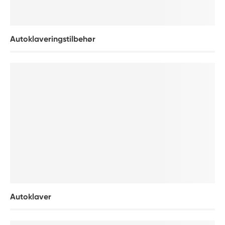
Autoklaveringstilbehør
Autoklaver