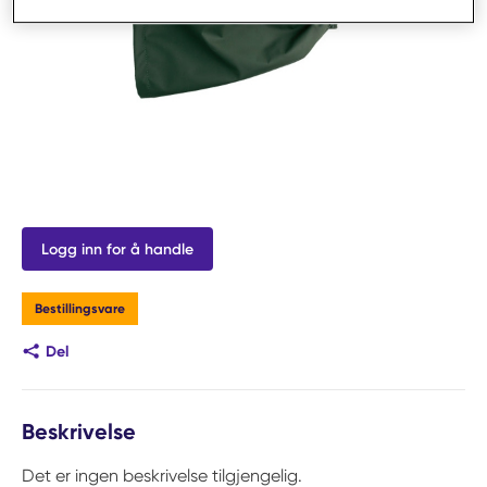
Logg inn for å handle
Bestillingsvare
Del
Beskrivelse
Det er ingen beskrivelse tilgjengelig.