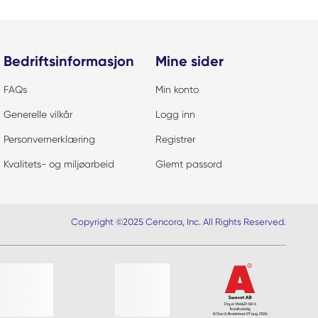
Bedriftsinformasjon
Mine sider
FAQs
Min konto
Generelle vilkår
Logg inn
Personvernerklæring
Registrer
Kvalitets- og miljøarbeid
Glemt passord
Copyright ©2025 Cencora, Inc. All Rights Reserved.
iste?