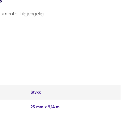
umenter tilgjengelig.
Stykk
25 mm x 9,14 m