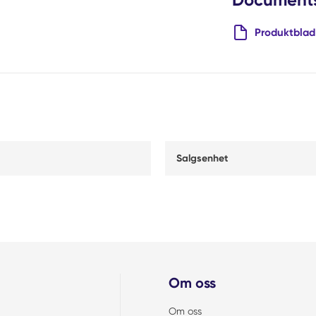
Produktblad
Salgsenhet
Om oss
Om oss