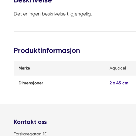
Det er ingen beskrivelse tilgjengelig.
Produktinformasjon
Merke
Aquacel
Dimensjoner
2 x 45 cm
Kontakt oss
Forskaregatan 1D