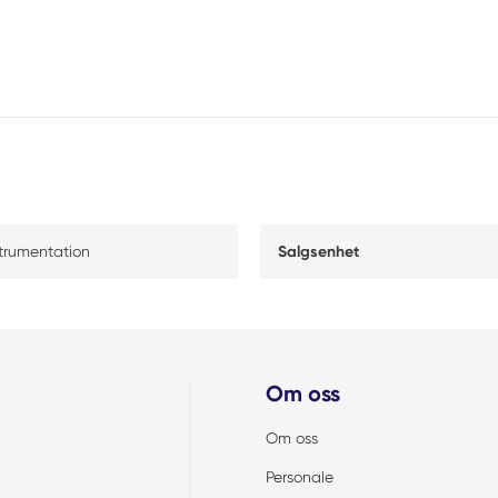
strumentation
Salgsenhet
Om oss
Om oss
Personale