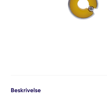
Beskrivelse