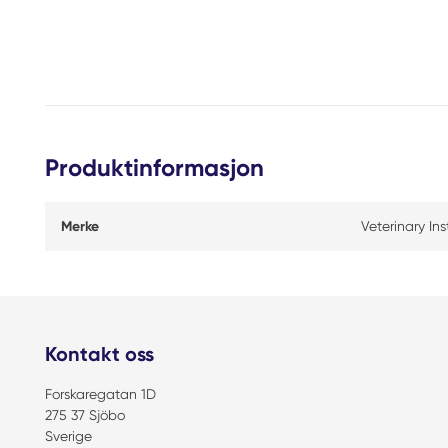
Produktinformasjon
Merke
Veterinary In
Kontakt oss
Forskaregatan 1D
275 37 Sjöbo
Sverige