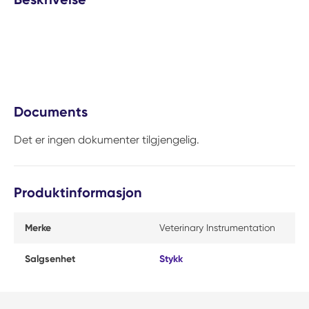
Documents
Det er ingen dokumenter tilgjengelig.
Produktinformasjon
Merke
Veterinary Instrumentation
Salgsenhet
Stykk