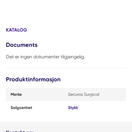
KATALOG
Documents
Det er ingen dokumenter tilgjengelig.
Produktinformasjon
Merke
Securos Surgical
Salgsenhet
Stykk