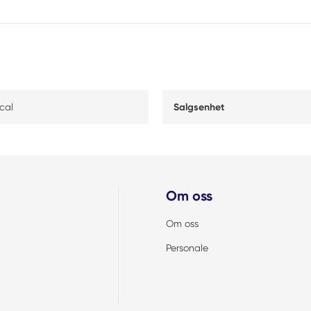
cal
Salgsenhet
Om oss
Om oss
Personale