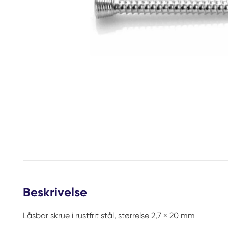
Beskrivelse
Låsbar skrue i rustfrit stål, størrelse 2,7 × 20 mm