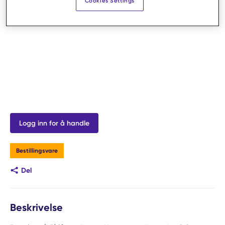
Cookies Settings
Logg inn for å handle
Bestillingsvare
Del
Beskrivelse