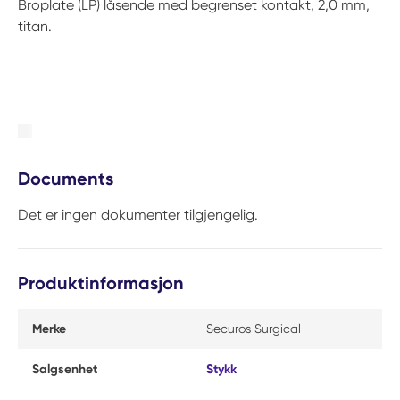
Broplate (LP) låsende med begrenset kontakt, 2,0 mm,
titan.
Documents
Det er ingen dokumenter tilgjengelig.
Produktinformasjon
Merke
Securos Surgical
Salgsenhet
Stykk