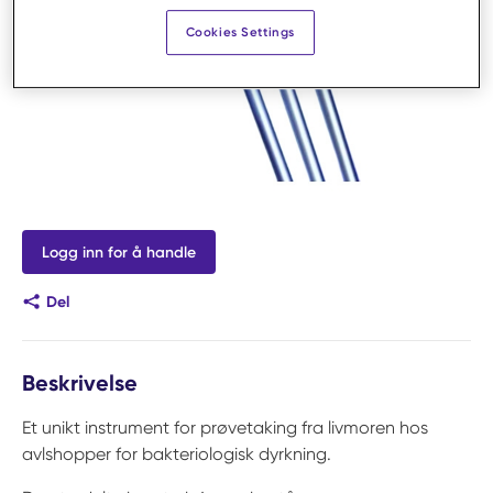
Cookies Settings
Logg inn for å handle
Del
Beskrivelse
Et unikt instrument for prøvetaking fra livmoren hos
avlshopper for bakteriologisk dyrkning.