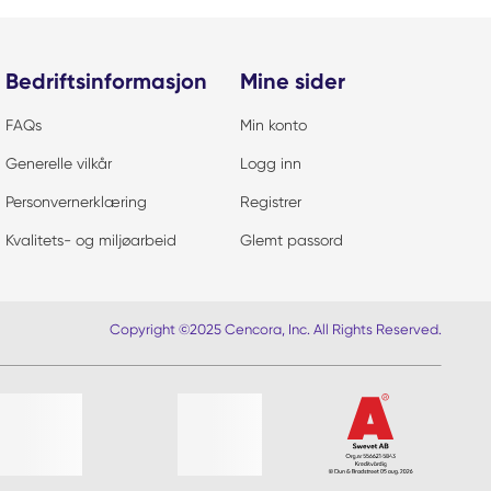
Bedriftsinformasjon
Mine sider
FAQs
Min konto
Generelle vilkår
Logg inn
Personvernerklæring
Registrer
Kvalitets- og miljøarbeid
Glemt passord
Copyright ©2025 Cencora, Inc. All Rights Reserved.
iste?