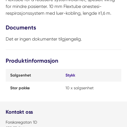
for mindre pasienter. 10 mm Flextube anestesi-
respirasjonssystem med luer-kobling, lengde ≥1,6 m.
Documents
Det er ingen dokumenter tilgjengelig.
Produktinformasjon
Salgsenhet
Stykk
Stor pakke
10 x salgsenhet
Kontakt oss
Forskaregatan 1D