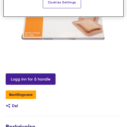
Cookies Settings
Logg inn for å handle
Bestillingsvare
Del
Beskrivelse