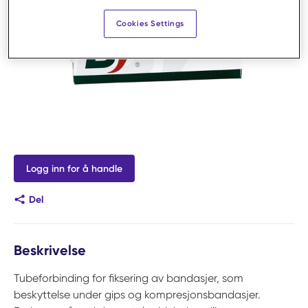
Cookies Settings
Logg inn for å handle
Del
Beskrivelse
Tubeforbinding for fiksering av bandasjer, som
beskyttelse under gips og kompresjonsbandasjer.