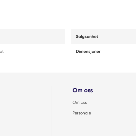
Salgsenhet
et
Dimensjoner
Om oss
Om oss
Personale