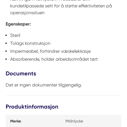
kundetilpassede sett for å støtte effektiviteten på
operasjonsstuen
Egenskaper:
Steril
Tolags konstruksjon
Impermeabel, forhindrer væskelekkasje
Absorberende, holder arbeidsområdet tørt
Documents
Det er ingen dokumenter tilgjengelig.
Produktinformasjon
Merke
Mölnlycke