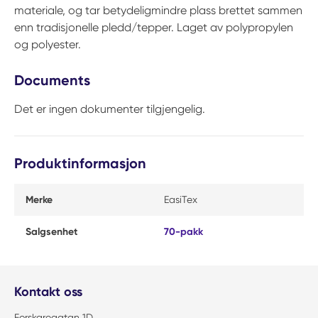
materiale, og tar betydeligmindre plass brettet sammen
enn tradisjonelle pledd/tepper. Laget av polypropylen
og polyester.
Documents
Det er ingen dokumenter tilgjengelig.
Produktinformasjon
Merke
EasiTex
Salgsenhet
70-pakk
Kontakt oss
Forskaregatan 1D