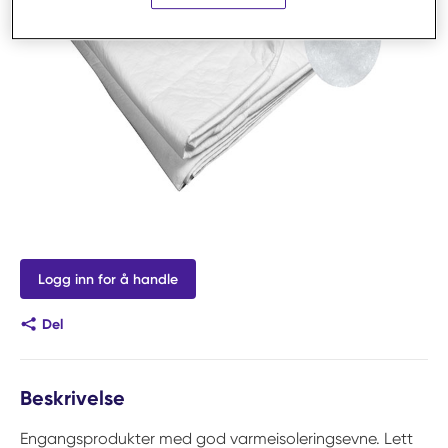
Logg inn for å handle
Del
Beskrivelse
Engangsprodukter med god varmeisoleringsevne. Lett