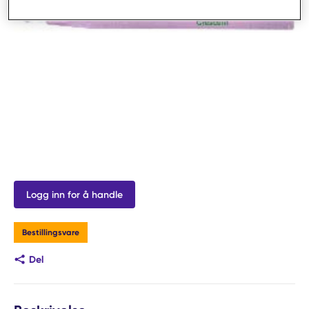
Logg inn for å handle
Bestillingsvare
Del