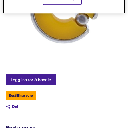
Logg inn for å handle
Bestillingsvare
Del
Beskrivelse