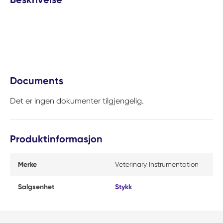
Documents
Det er ingen dokumenter tilgjengelig.
Produktinformasjon
Merke
Veterinary Instrumentation
Salgsenhet
Stykk