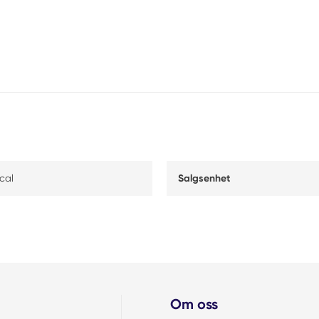
cal
Salgsenhet
Om oss