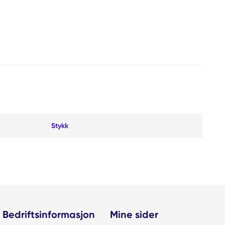
Stykk
Bedriftsinformasjon
Mine sider