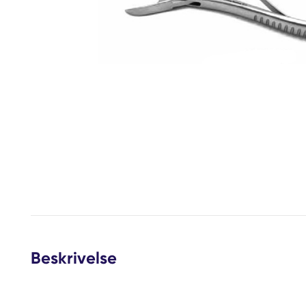
Beskrivelse