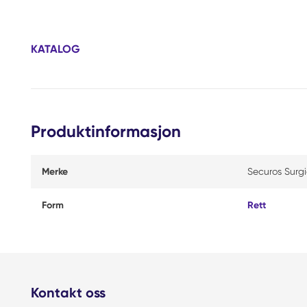
KATALOG
Produktinformasjon
Merke
Securos Surgi
Form
Rett
Kontakt oss