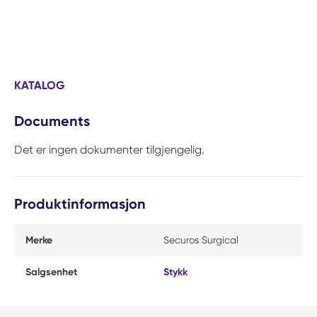
KATALOG
Documents
Det er ingen dokumenter tilgjengelig.
Produktinformasjon
Merke
Securos Surgical
Salgsenhet
Stykk