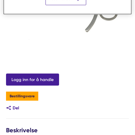
Logg inn for å handle
Bestillingsvare
Del
Beskrivelse