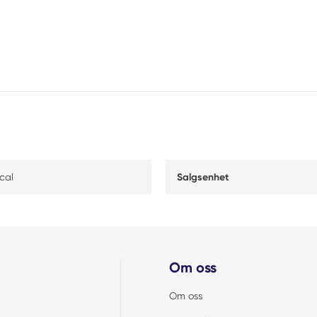
cal
Salgsenhet
Om oss
Om oss