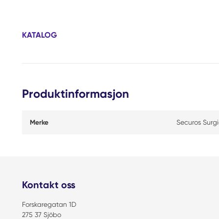
KATALOG
Produktinformasjon
Merke
Securos Surgi
Kontakt oss
Forskaregatan 1D
275 37 Sjöbo