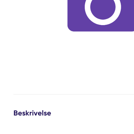
Beskrivelse