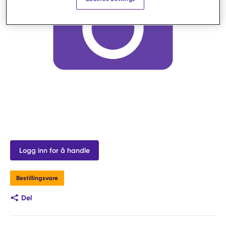
Logg inn for å handle
Bestillingsvare
Del