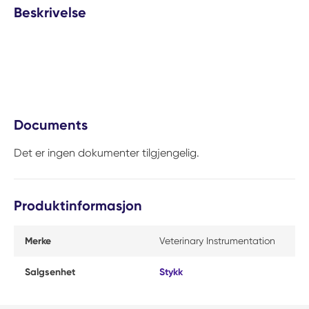
Beskrivelse
Documents
Det er ingen dokumenter tilgjengelig.
Produktinformasjon
Merke
Veterinary Instrumentation
Salgsenhet
Stykk