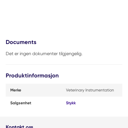
Documents
Det er ingen dokumenter tilgjengelig.
Produktinformasjon
Merke
Veterinary Instrumentation
Salgsenhet
Stykk
Kontakt oss