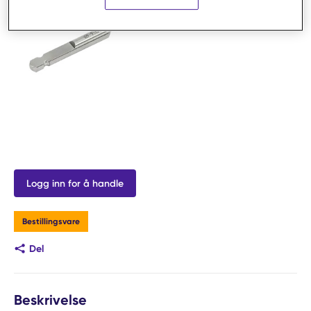
Logg inn for å handle
Bestillingsvare
Del
Beskrivelse