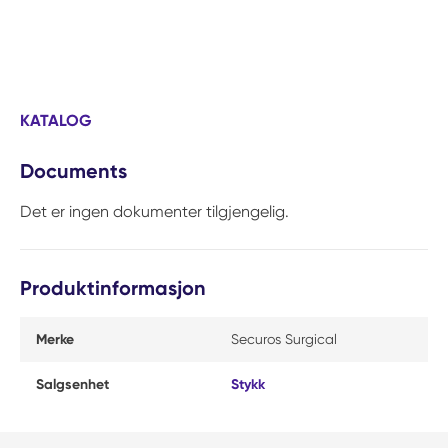
KATALOG
Documents
Det er ingen dokumenter tilgjengelig.
Produktinformasjon
Merke
Securos Surgical
Salgsenhet
Stykk