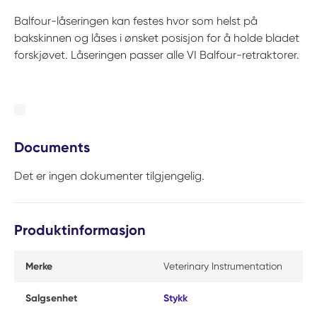
Balfour-låseringen kan festes hvor som helst på
bakskinnen og låses i ønsket posisjon for å holde bladet
forskjøvet. Låseringen passer alle VI Balfour-retraktorer.
Documents
Det er ingen dokumenter tilgjengelig.
Produktinformasjon
Merke
Veterinary Instrumentation
Salgsenhet
Stykk