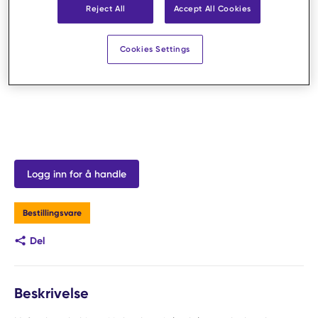
Reject All
Accept All Cookies
Cookies Settings
Logg inn for å handle
Bestillingsvare
Del
Beskrivelse