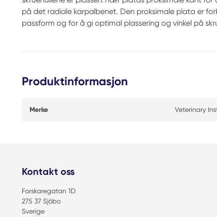
på det radiale karpalbenet. Den proksimale plata er for
passform og for å gi optimal plassering og vinkel på skr
Produktinformasjon
Merke
Veterinary In
Kontakt oss
Forskaregatan 1D
275 37 Sjöbo
Sverige