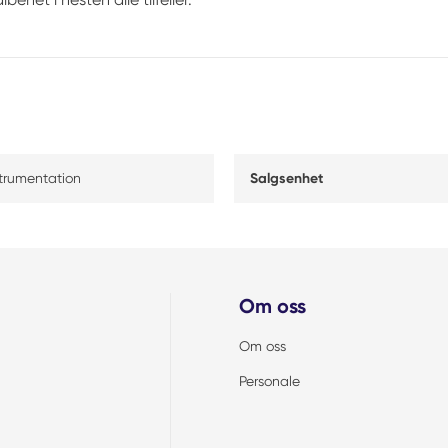
strumentation
Salgsenhet
Om oss
Om oss
Personale