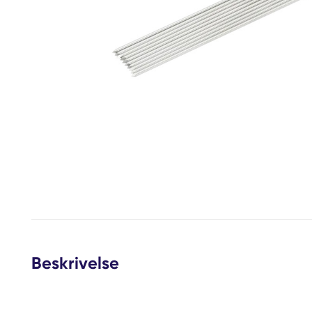
Beskrivelse