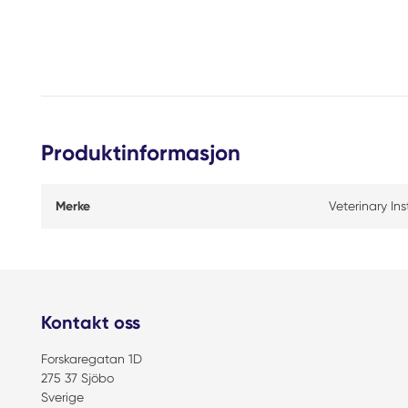
Produktinformasjon
Merke
Veterinary In
Kontakt oss
Forskaregatan 1D
275 37 Sjöbo
Sverige