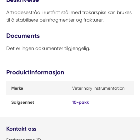
Artrodesestråd i rustfritt stål med trokarspiss kan brukes
til å stabilisere beinfragmenter og frakturer.
Documents
Det er ingen dokumenter tilgjengelig.
Produktinformasjon
Merke
Veterinary Instrumentation
Salgsenhet
10-pakk
Kontakt oss