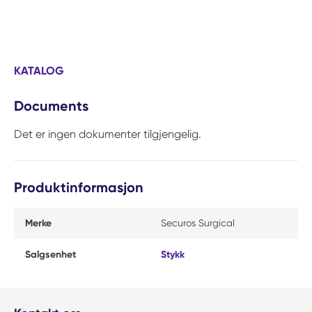
KATALOG
Documents
Det er ingen dokumenter tilgjengelig.
Produktinformasjon
Merke
Securos Surgical
Salgsenhet
Stykk