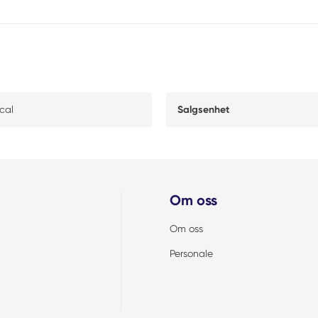
cal
Salgsenhet
Om oss
Om oss
Personale