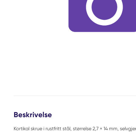
Beskrivelse
Kortikal skrue i rustfritt stål, størrelse 2,7 × 14 mm, selv