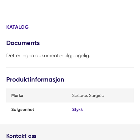
KATALOG
Documents
Det er ingen dokumenter tilgjengelig.
Produktinformasjon
Merke
Securos Surgical
Salgsenhet
Stykk
Kontakt oss