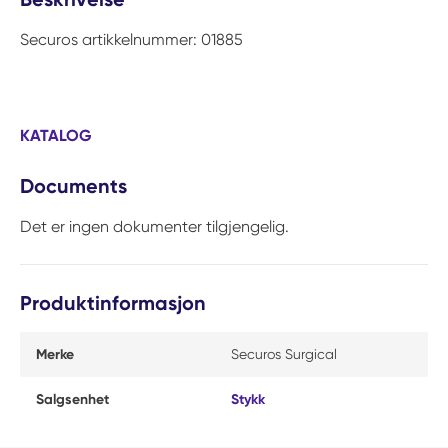
Securos artikkelnummer: 01885
KATALOG
Documents
Det er ingen dokumenter tilgjengelig.
Produktinformasjon
Merke
Securos Surgical
Salgsenhet
Stykk