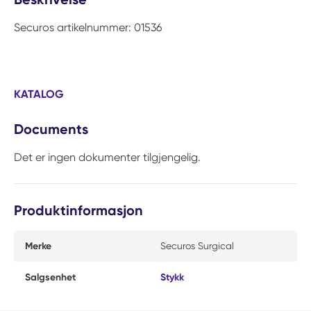
Securos artikelnummer: 01536
KATALOG
Documents
Det er ingen dokumenter tilgjengelig.
Produktinformasjon
Merke
Securos Surgical
Salgsenhet
Stykk