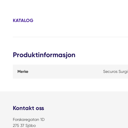
KATALOG
Produktinformasjon
Merke
Securos Surgi
Kontakt oss
Forskaregatan 1D
275 37 Sjöbo