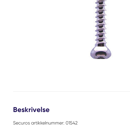
Beskrivelse
Securos artikkelnummer: 01542