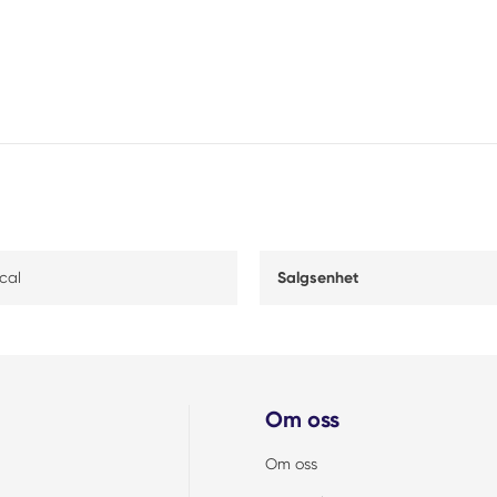
cal
Salgsenhet
Om oss
Om oss