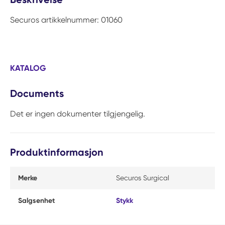
Securos artikkelnummer: 01060
KATALOG
Documents
Det er ingen dokumenter tilgjengelig.
Produktinformasjon
Merke
Securos Surgical
Salgsenhet
Stykk