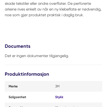
skade tekstiler eller andre overflater. De perforerte
arkene rives enkelt av når en ny klebeflate er nødvendig,
noe som gjør produktet praktisk i daglig bruk.
Documents
Det er ingen dokumenter tilgjengelig.
Produktinformasjon
Merke
3M
Salgsenhet
Stykk