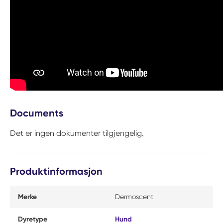
Documents
Det er ingen dokumenter tilgjengelig.
Produktinformasjon
Merke
Dermoscent
Dyretype
Hund