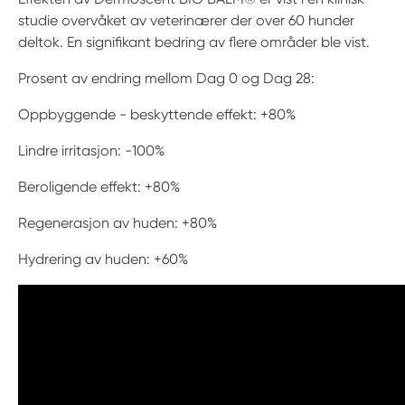
studie overvåket av veterinærer der over 60 hunder
deltok. En signifikant bedring av flere områder ble vist.
Prosent av endring mellom Dag 0 og Dag 28:
Oppbyggende - beskyttende effekt: +80%
Lindre irritasjon: -100%
Beroligende effekt: +80%
Regenerasjon av huden: +80%
Hydrering av huden: +60%