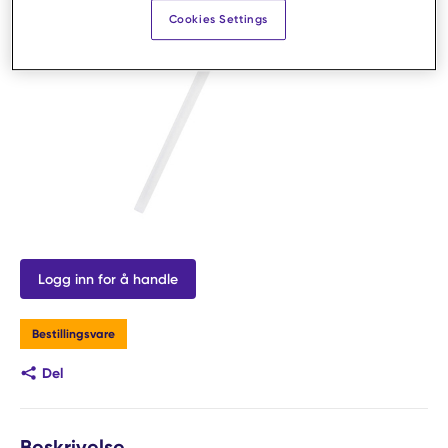
Cookies Settings
Logg inn for å handle
Bestillingsvare
Del
Beskrivelse